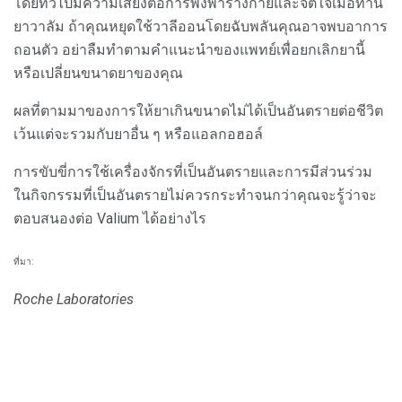
โดยทั่วไปมีความเสี่ยงต่อการพึ่งพาร่างกายและจิตใจเมื่อทาน
ยาวาลัม ถ้าคุณหยุดใช้วาลีออนโดยฉับพลันคุณอาจพบอาการ
ถอนตัว อย่าลืมทำตามคำแนะนำของแพทย์เพื่อยกเลิกยานี้
หรือเปลี่ยนขนาดยาของคุณ
ผลที่ตามมาของการให้ยาเกินขนาดไม่ได้เป็นอันตรายต่อชีวิต
เว้นแต่จะรวมกับยาอื่น ๆ หรือแอลกอฮอล์
การขับขี่การใช้เครื่องจักรที่เป็นอันตรายและการมีส่วนร่วม
ในกิจกรรมที่เป็นอันตรายไม่ควรกระทำจนกว่าคุณจะรู้ว่าจะ
ตอบสนองต่อ Valium ได้อย่างไร
ที่มา:
Roche Laboratories