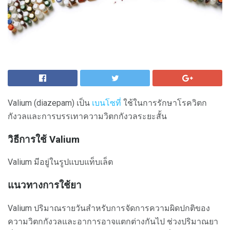
Valium (diazepam) เป็น
เบนโซที่
ใช้ในการรักษาโรควิตก
กังวลและการบรรเทาความวิตกกังวลระยะสั้น
วิธีการใช้ Valium
Valium มีอยู่ในรูปแบบแท็บเล็ต
แนวทางการใช้ยา
Valium ปริมาณรายวันสำหรับการจัดการความผิดปกติของ
ความวิตกกังวลและอาการอาจแตกต่างกันไป ช่วงปริมาณยา