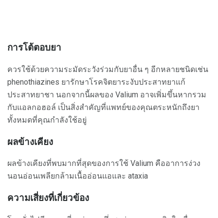
การโต้ตอบยา
ควรใช้ด้วยความระมัดระวังร่วมกับยาอื่น ๆ อีกหลายชนิดเช่น
phenothiazines ยารักษาโรคจิตยาระงับประสาทยาแก้
ประสาทยาชา นอกจากนี้ผลของ Valium อาจเพิ่มขึ้นหากรวม
กับแอลกอฮอล์ เป็นสิ่งสำคัญที่แพทย์ของคุณตระหนักถึงยา
ทั้งหมดที่คุณกำลังใช้อยู่
ผลข้างเคียง
ผลข้างเคียงที่พบมากที่สุดของการใช้ Valium คืออาการง่วง
นอนอ่อนเพลียกล้ามเนื้ออ่อนแอและ ataxia
ความเสี่ยงที่เกี่ยวข้อง