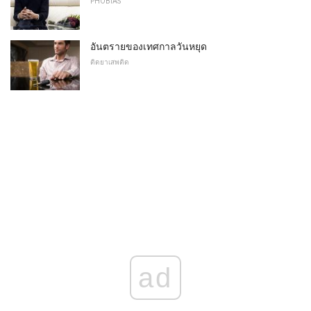
PHOBIAS
อันตรายของเทศกาลวันหยุด
ติดยาเสพติด
ad