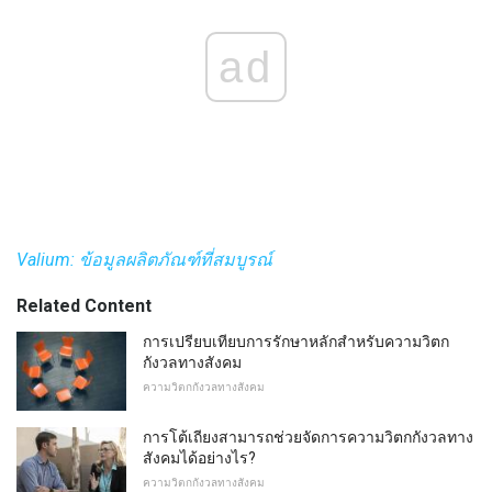
ad
Valium: ข้อมูลผลิตภัณฑ์ที่สมบูรณ์
Related Content
การเปรียบเทียบการรักษาหลักสำหรับความวิตก
กังวลทางสังคม
ความวิตกกังวลทางสังคม
การโต้เถียงสามารถช่วยจัดการความวิตกกังวลทาง
สังคมได้อย่างไร?
ความวิตกกังวลทางสังคม