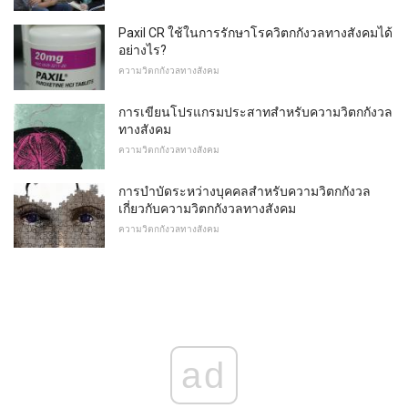
Paxil CR ใช้ในการรักษาโรควิตกกังวลทางสังคมได้
อย่างไร?
ความวิตกกังวลทางสังคม
การเขียนโปรแกรมประสาทสำหรับความวิตกกังวล
ทางสังคม
ความวิตกกังวลทางสังคม
การบำบัดระหว่างบุคคลสำหรับความวิตกกังวล
เกี่ยวกับความวิตกกังวลทางสังคม
ความวิตกกังวลทางสังคม
ad