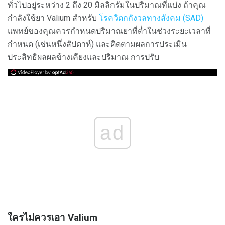
ทั่วไปอยู่ระหว่าง 2 ถึง 20 มิลลิกรัมในปริมาณที่แบ่ง ถ้าคุณ
กำลังใช้ยา Valium สำหรับ
โรควิตกกังวลทางสังคม (SAD)
แพทย์ของคุณควรกำหนดปริมาณยาที่ต่ำในช่วงระยะเวลาที่
กำหนด (เช่นหนึ่งสัปดาห์) และติดตามผลการประเมิน
ประสิทธิผลผลข้างเคียงและปริมาณ การปรับ
ad
ใครไม่ควรเอา Valium